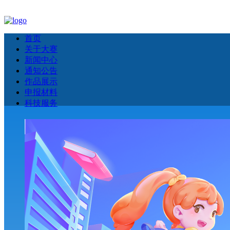
首页
关于大赛
新闻中心
通知公告
作品展示
申报材料
科技服务