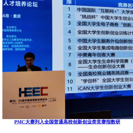
PMC大赛列入全国普通高校创新创业类竞赛指数研