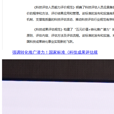
强调转化推广潜力！国家标准《科技成果评估规