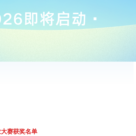
业大赛获奖名单