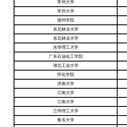
常州大学
常州大学
德州学院
东北林业大学
东北林业大学
东华理工大学
广东石油化工学院
湖北工业大学
怀化学院
济南大学
江南大学
江南大学
兰州理工大学
鲁东大学