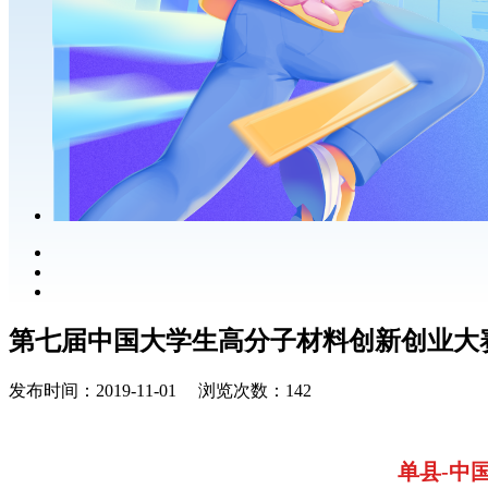
第七届中国大学生高分子材料创新创业大
发布时间：2019-11-01 浏览次数：142
单县-中