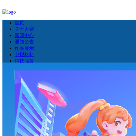
首页
关于大赛
新闻中心
通知公告
作品展示
申报材料
科技服务