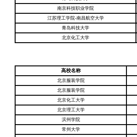
南京科技职业学院
江苏理工学院-南昌航空大学
青岛科技大学
北京化工大学
高校名称
北京服装学院
北京服装学院
北京化工大学
北京理工大学
滨州学院
常州大学