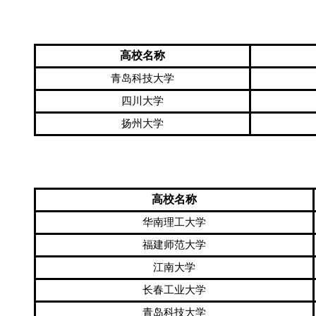
高校名称
青岛科技大学
四川大学
扬州大学
高校名称
华南理工大学
福建师范大学
江南大学
长春工业大学
青岛科技大学